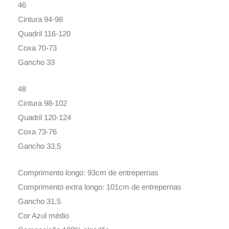
46
Cintura 94-98
Quadril 116-120
Coxa 70-73
Gancho 33
48
Cintura 98-102
Quadril 120-124
Coxa 73-76
Gancho 33,5
Comprimento longo: 93cm de entrepernas
Comprimento extra longo: 101cm de entrepernas
Gancho 31,5
Cor Azul médio