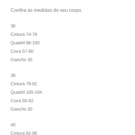
Confira as medidas do seu corpo.
36
Cintura 74-78
Quadril 96-100
Coxa 57-60
Gancho 30
38
Cintura 78-82
Quadril 100-104
Coxa 60-62
Gancho 30
40
Cintura 82-86