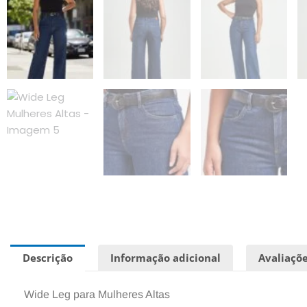
Descrição
Informação adicional
Avaliaçõe
Wide Leg para Mulheres Altas