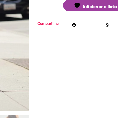
Adicionar a lista
Compartilhe