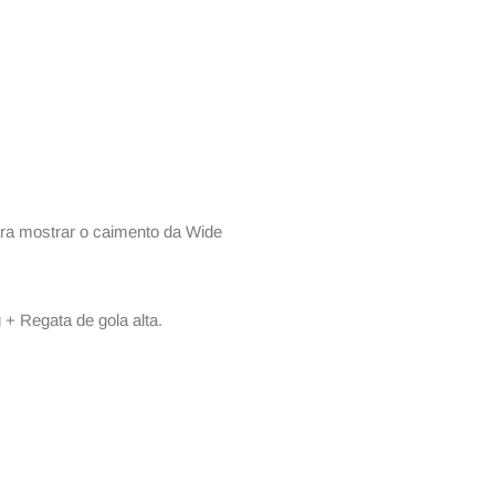
ra mostrar o caimento da Wide
+ Regata de gola alta.