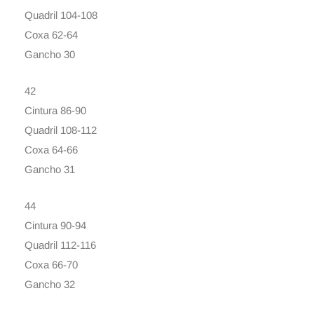
Quadril 104-108
Coxa 62-64
Gancho 30
42
Cintura 86-90
Quadril 108-112
Coxa 64-66
Gancho 31
44
Cintura 90-94
Quadril 112-116
Coxa 66-70
Gancho 32