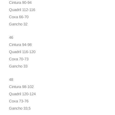
Cintura 90-94
Quadril 112-116
Coxa 66-70
Gancho 32
46
Cintura 94-98
Quadril 116-120
Coxa 70-73
Gancho 33
48
Cintura 98-102
Quadril 120-124
Coxa 73-76
Gancho 33,5