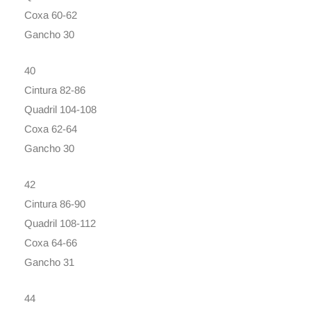
Coxa 60-62
Gancho 30
40
Cintura 82-86
Quadril 104-108
Coxa 62-64
Gancho 30
42
Cintura 86-90
Quadril 108-112
Coxa 64-66
Gancho 31
44